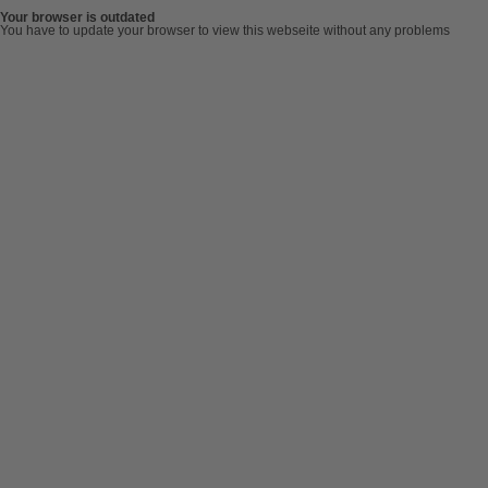
Your browser is outdated
You have to update your browser to view this webseite without any problems