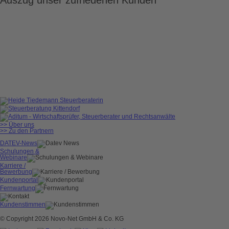
>> Über uns
>> Zu den Partnern
DATEV-News
Schulungen &
Webinare
Karriere /
Bewerbung
Kundenportal
Fernwartung
Kundenstimmen
© Copyright 2026 Novo-Net GmbH & Co. KG