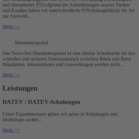
und überarbeitet. Aufgrund der Anforderungen unserer Partner
und Kunden haben wir unterschiedliche Schulungsblöcke für Sie
zur Auswahl...
Mehr >>
Mandantenportal
Das Novo-Net Mandantenportal ist eine direkte Schnittstelle für den
schnellen und sicheren Datenaustausch zwischen Ihnen und Ihren
Mandanten. Informationen und Auswertungen werden nicht...
Mehr >>
Leistungen
DATEV / DATEV-Schulungen
Unser Expertenwissen geben wir gerne in Schulungen und
Workshops weiter...
Mehr >>