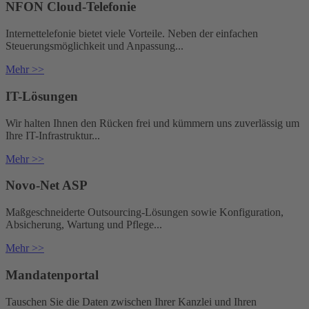
NFON Cloud-Telefonie
Internettelefonie bietet viele Vorteile. Neben der einfachen
Steuerungsmöglichkeit und Anpassung...
Mehr >>
IT-Lösungen
Wir halten Ihnen den Rücken frei und kümmern uns zuverlässig um
Ihre IT-Infrastruktur...
Mehr >>
Novo-Net ASP
Maßgeschneiderte Outsourcing-Lösungen sowie Konfiguration,
Absicherung, Wartung und Pflege...
Mehr >>
Mandatenportal
Tauschen Sie die Daten zwischen Ihrer Kanzlei und Ihren