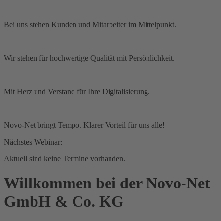
Bei uns stehen Kunden und Mitarbeiter im Mittelpunkt.
Wir stehen für hochwertige Qualität mit Persönlichkeit.
Mit Herz und Verstand für Ihre Digitalisierung.
Novo-Net bringt Tempo. Klarer Vorteil für uns alle!
Nächstes Webinar:
Aktuell sind keine Termine vorhanden.
Willkommen bei der Novo-Net
GmbH & Co. KG