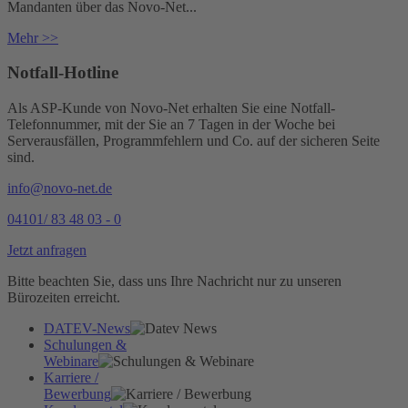
Mandanten über das Novo-Net...
Mehr >>
Notfall-Hotline
Als ASP-Kunde von Novo-Net erhalten Sie eine Notfall-
Telefonnummer, mit der Sie an 7 Tagen in der Woche bei
Serverausfällen, Programmfehlern und Co. auf der sicheren Seite
sind.
info@novo-net.de
04101/ 83 48 03 - 0
Jetzt anfragen
Bitte beachten Sie, dass uns Ihre Nachricht nur zu unseren
Bürozeiten erreicht.
DATEV-News
Schulungen &
Webinare
Karriere /
Bewerbung